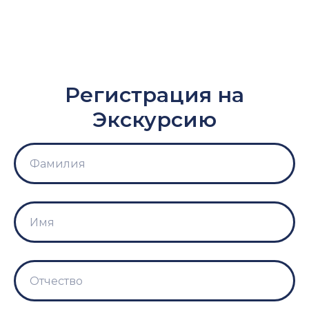
Регистрация на
Экскурсию